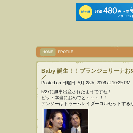
HOME
PROFILE
Baby 誕生！！ブランジェリーナ
／
Posted on 日曜日, 5月 28th, 2006 at 10:29 PM
5/27に無事出産されたようですね！
ピット本当におめでと～～～！！
アンジーはトゥームレイダーコルセットする